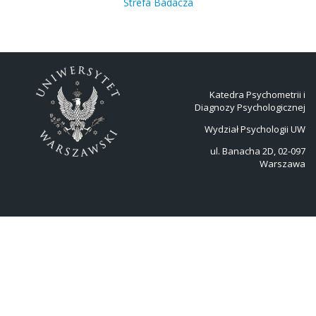
Strefa Badacza
Katedra Psychometrii i
Diagnozy Psychologicznej
Wydział Psychologii UW
ul. Banacha 2D, 02-097
Warszawa