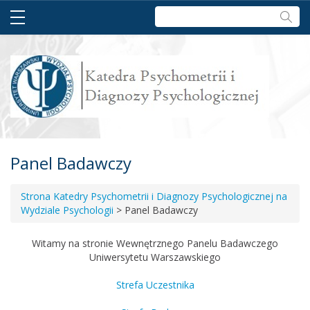
Szukaj:
Panel Badawczy
Strona Katedry Psychometrii i Diagnozy Psychologicznej na
Wydziale Psychologii
>
Panel Badawczy
Witamy na stronie Wewnętrznego Panelu Badawczego
Uniwersytetu Warszawskiego
Strefa Uczestnika